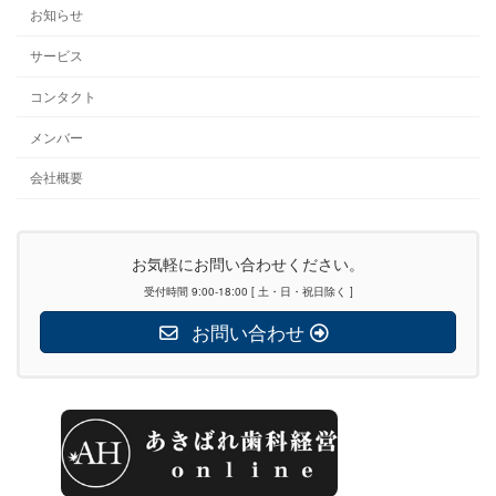
お知らせ
サービス
コンタクト
メンバー
会社概要
お気軽にお問い合わせください。
受付時間 9:00-18:00 [ 土・日・祝日除く ]
お問い合わせ