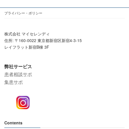
プライバシー・ポリシー
株式会社 マイセレンディ
住所: 〒160-0022 東京都新宿区新宿4-3-15
レイフラット新宿B棟 3F
弊社サービス
患者相談サポ
集患サポ
Contents