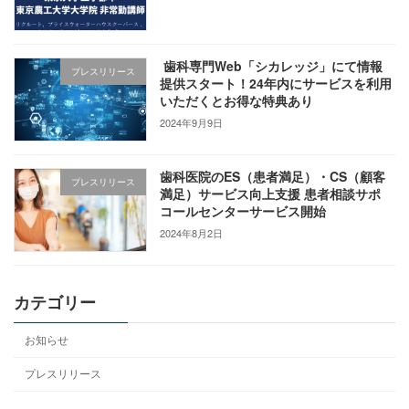
歯科専門Web「シカレッジ」にて情報
プレスリリース
提供スタート！24年内にサービスを利用
いただくとお得な特典あり
2024年9月9日
歯科医院のES（患者満足）・CS（顧客
プレスリリース
満足）サービス向上支援 患者相談サポ
コールセンターサービス開始
2024年8月2日
カテゴリー
お知らせ
プレスリリース