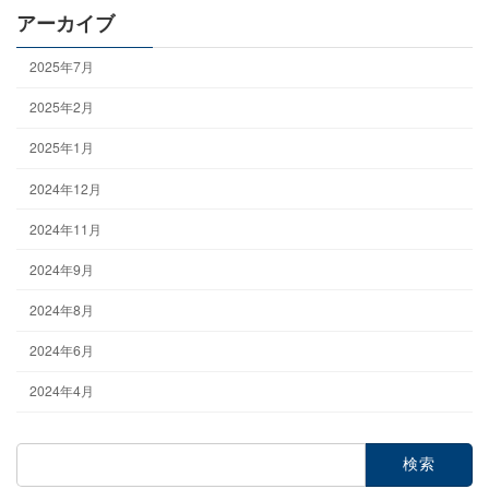
アーカイブ
2025年7月
2025年2月
2025年1月
2024年12月
2024年11月
2024年9月
2024年8月
2024年6月
2024年4月
検
索: